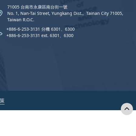
71005 台南市永康區南台街一號
No. 1, Nan-Tai Street, Yungkang Dist.,  Tainan City 71005,
Taiwan R.O.C.
+886-6-253-3131 分機 6301、6300
+886-6-253-3131 ext. 6301、6300
政策