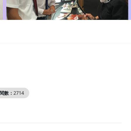
閱數：
2714