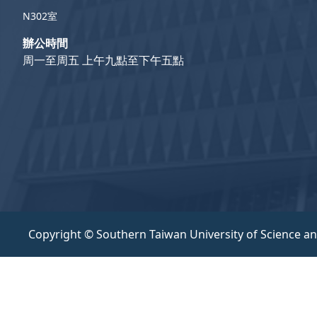
N302室
辦公時間
周一至周五 上午九點至下午五點
Copyright © Southern Taiwan University of Science a