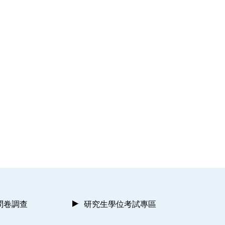
問卷調查
研究生學位考試專區