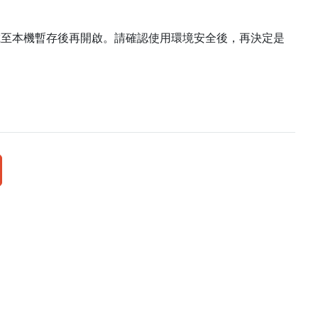
載至本機暫存後再開啟。請確認使用環境安全後，再決定是