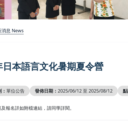
消息 News
4年日本語言文化暑期夏令營
別：
單位公告
發佈日期：
2025/06/12 至 2025/08/12
點
報及報名詳如附檔連結，請同學詳閱。