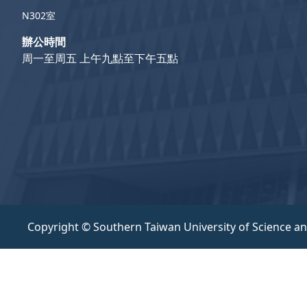
N302室
辦公時間
周一至周五 上午九點至下午五點
Copyright © Southern Taiwan University of Science a