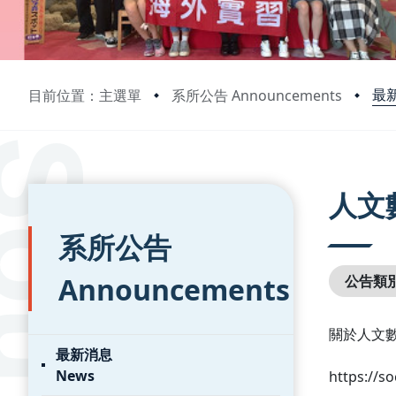
最新
目前位置：主選單
系所公告 Announcements
:::
:::
人文
系所公告
Announcements
公告類
關於人文
最新消息
News
https://so