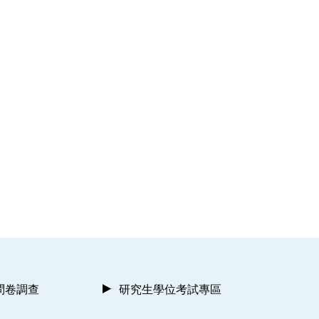
問卷調查
研究生學位考試專區