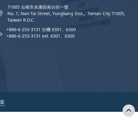
71005 台南市永康區南台街一號
No. 1, Nan-Tai Street, Yungkang Dist.,  Tainan City 71005,
Taiwan R.O.C.
+886-6-253-3131 分機 6301、6300
+886-6-253-3131 ext. 6301、6300
政策