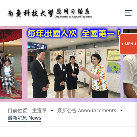
:::
MENU
目前位置：主選單
系所公告 Announcements
最新消息 News