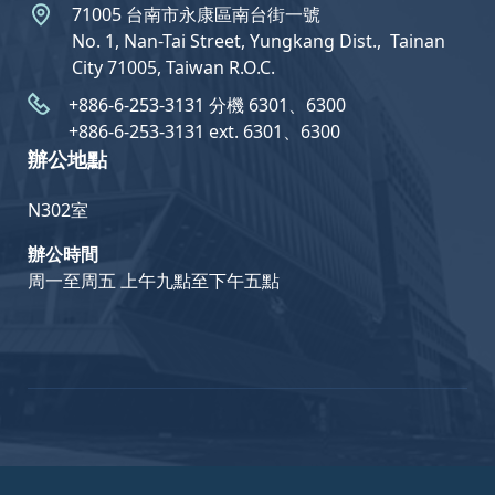
71005 台南市永康區南台街一號
No. 1, Nan-Tai Street, Yungkang Dist.,  Tainan
City 71005, Taiwan R.O.C.
+886-6-253-3131 分機 6301、6300
+886-6-253-3131 ext. 6301、6300
辦公地點
N302室
辦公時間
周一至周五 上午九點至下午五點