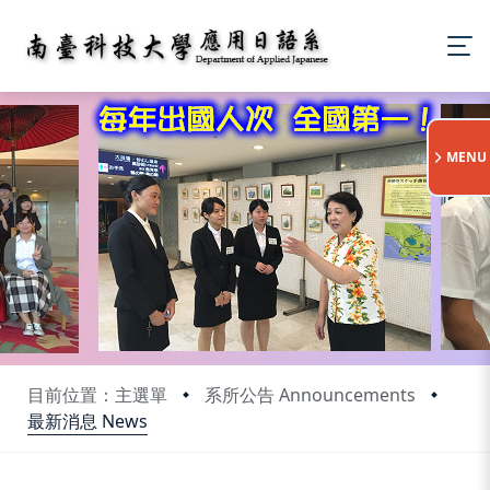
:::
MENU
目前位置：主選單
系所公告 Announcements
最新消息 News