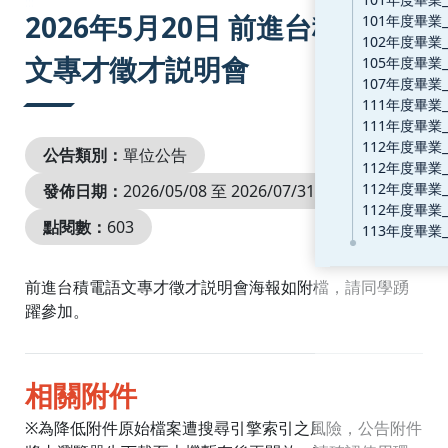
:::
2026年5月20日 前進台積電語
文專才徵才説明會
公告類別：
單位公告
發佈日期：
2026/05/08 至 2026/07/31
點閱數：
603
前進台積電語文專才徵才説明會海報如附檔，請同學踴
躍參加。
相關附件
※為降低附件原始檔案遭搜尋引擎索引之風險，公告附件