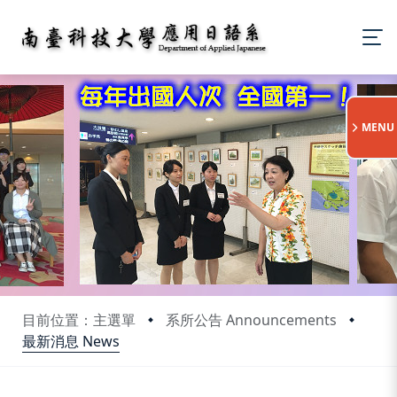
:::
MENU
目前位置：主選單
系所公告 Announcements
最新消息 News