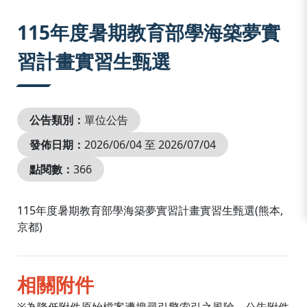
:::
115年度暑期教育部學海築夢實
習計畫實習生甄選
公告類別：
單位公告
發佈日期：
2026/06/04 至 2026/07/04
點閱數：
366
115年度暑期教育部學海築夢實習計畫實習生甄選(熊本,
京都)
相關附件