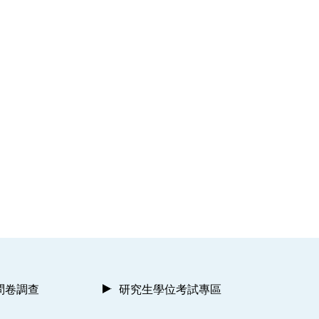
問卷調查
研究生學位考試專區