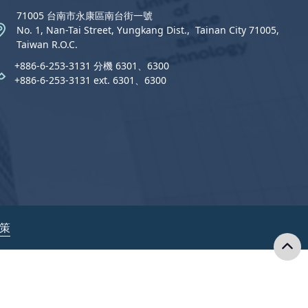
71005 台南市永康區南台街一號
No. 1, Nan-Tai Street, Yungkang Dist.,  Tainan City 71005,
Taiwan R.O.C.
+886-6-253-3131 分機 6301、6300
+886-6-253-3131 ext. 6301、6300
政策