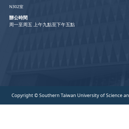
N302室
辦公時間
周一至周五 上午九點至下午五點
Copyright © Southern Taiwan University of Science a