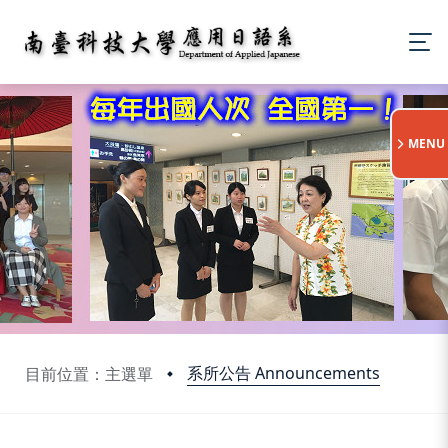
:::
MENU
系所公告 Announcements
目前位置：主選單