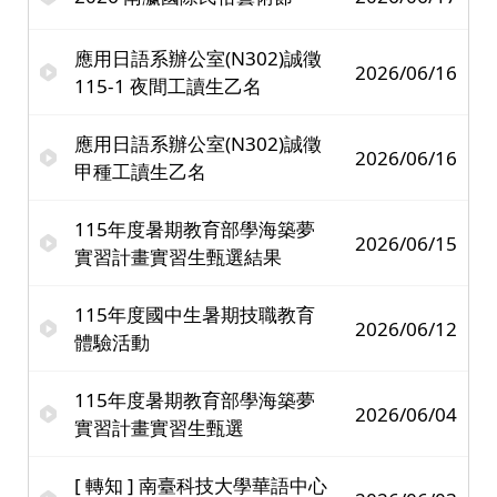
應用日語系辦公室(N302)誠徵
2026/06/16
115-1 夜間工讀生乙名
應用日語系辦公室(N302)誠徵
2026/06/16
甲種工讀生乙名
115年度暑期教育部學海築夢
2026/06/15
實習計畫實習生甄選結果
115年度國中生暑期技職教育
2026/06/12
體驗活動
115年度暑期教育部學海築夢
2026/06/04
實習計畫實習生甄選
[ 轉知 ] 南臺科技大學華語中心