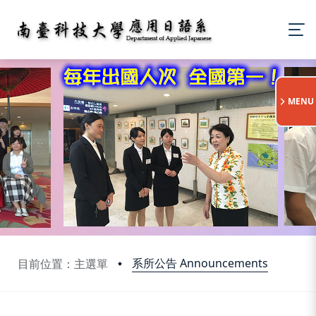
:::
MENU
系所公告 Announcements
目前位置：主選單