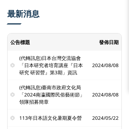
:::
最新消息
公告標題
發佈日期
(代轉訊息)日本台灣交流協會
「日本研究者培育講座『日本
2024/08/08
研究 研習營』第3期」資訊
(代轉訊息)臺南市政府文化局
「2024南瀛國際民俗藝術節」
2024/08/08
領隊招募簡章
113年日本語文化暑期夏令營
2024/05/22