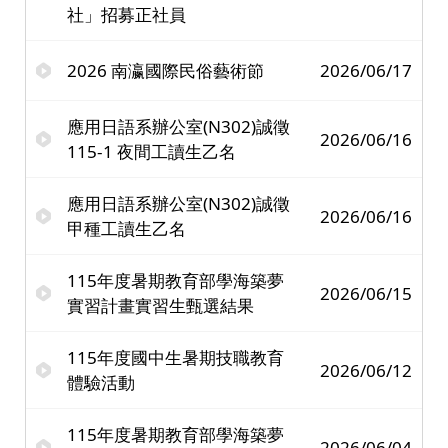
社」招募正社員
2026 南瀛國際民俗藝術節
2026/06/17
應用日語系辦公室(N302)誠徵
2026/06/16
115-1 夜間工讀生乙名
應用日語系辦公室(N302)誠徵
2026/06/16
甲種工讀生乙名
115年度暑期教育部學海築夢
2026/06/15
實習計畫實習生甄選結果
115年度國中生暑期技職教育
2026/06/12
體驗活動
115年度暑期教育部學海築夢
2026/06/04