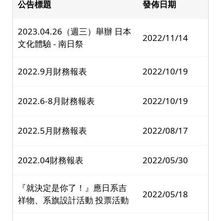
公告標題
發佈日期
2023.04.26（週三）舉辦 日本
2022/11/14
文化體驗 - 南日祭
2022.9月財務報表
2022/10/19
2022.6-8月財務報表
2022/10/19
2022.5月財務報表
2022/08/17
2022.04財務報表
2022/05/30
『就決定是你了！』應日系吉
2022/05/18
祥物、系旗設計活動 投票活動