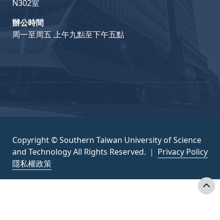
N302室
辦公時間
周一至周五 上午九點至下午五點
Copyright © Southern Taiwan University of Science
and Technology All Rights Reserved. ｜
Privacy Policy
隱私權政策