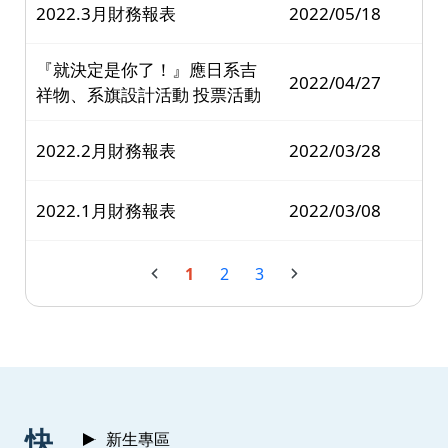
2022.3月財務報表
2022/05/18
『就決定是你了！』應日系吉
2022/04/27
祥物、系旗設計活動 投票活動
2022.2月財務報表
2022/03/28
2022.1月財務報表
2022/03/08
1
2
3
:::
快
新生專區