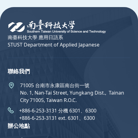
:::
南臺科技大學 應用日語系
STUST Department of Applied Japanese
聯絡我們
71005 台南市永康區南台街一號
No. 1, Nan-Tai Street, Yungkang Dist.,  Tainan
City 71005, Taiwan R.O.C.
+886-6-253-3131 分機 6301、6300
+886-6-253-3131 ext. 6301、6300
辦公地點