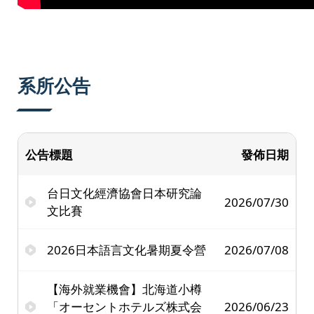
系所公告
公告標題
發佈日期
台日文化經濟協會日本研究論
2026/07/30
文比賽
2026日本語言文化暑期夏令營
2026/07/08
【海外就業機會】北海道小樽
「オーセントホテルズ株式会
2026/06/23