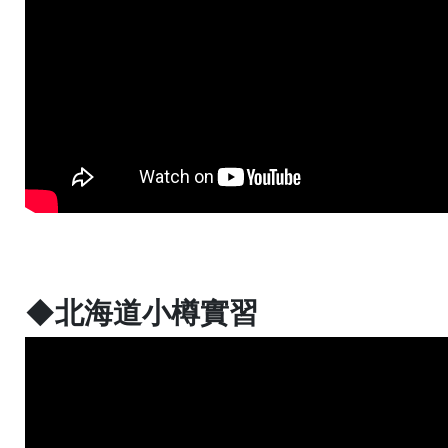
◆北海道小樽實習