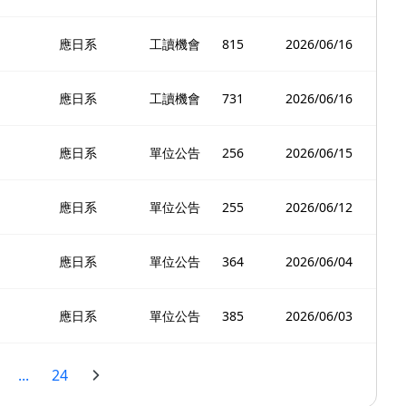
應日系
工讀機會
815
2026/06/16
應日系
工讀機會
731
2026/06/16
應日系
單位公告
256
2026/06/15
應日系
單位公告
255
2026/06/12
應日系
單位公告
364
2026/06/04
應日系
單位公告
385
2026/06/03
...
24