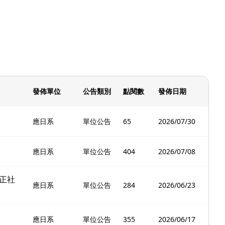
發佈單位
公告類別
點閱數
發佈日期
應日系
單位公告
65
2026/07/30
應日系
單位公告
404
2026/07/08
正社
應日系
單位公告
284
2026/06/23
應日系
單位公告
355
2026/06/17