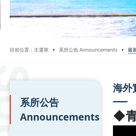
最新
目前位置：主選單
系所公告 Announcements
:::
:::
海外
系所公告
◆
Announcements