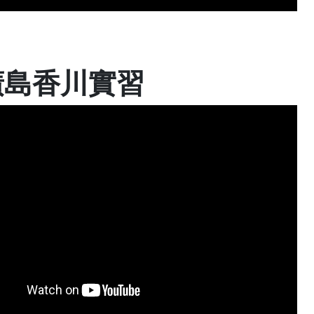
廣島香川實習