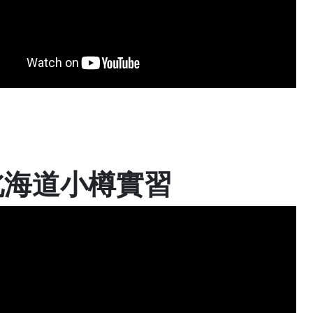
北海道小樽實習