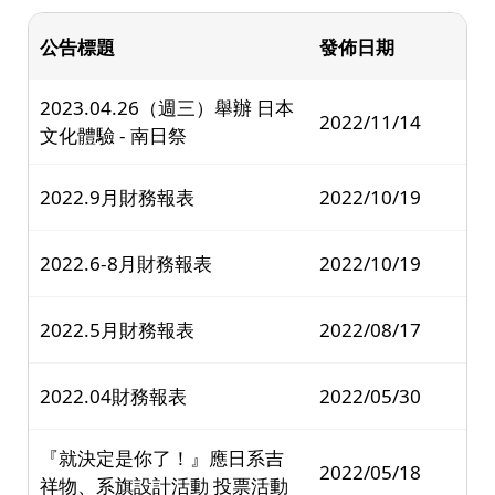
公告標題
發佈日期
2023.04.26（週三）舉辦 日本
2022/11/14
文化體驗 - 南日祭
2022.9月財務報表
2022/10/19
2022.6-8月財務報表
2022/10/19
2022.5月財務報表
2022/08/17
2022.04財務報表
2022/05/30
『就決定是你了！』應日系吉
2022/05/18
祥物、系旗設計活動 投票活動