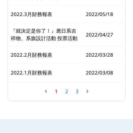
2022.3月財務報表
2022/05/18
『就決定是你了！』應日系吉
2022/04/27
祥物、系旗設計活動 投票活動
2022.2月財務報表
2022/03/28
2022.1月財務報表
2022/03/08
1
2
3