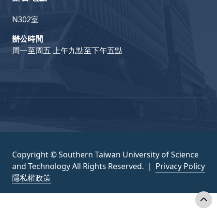
N302室
辦公時間
周一至周五 上午九點至下午五點
Copyright © Southern Taiwan University of Science
and Technology All Rights Reserved. ｜
Privacy Policy
隱私權政策