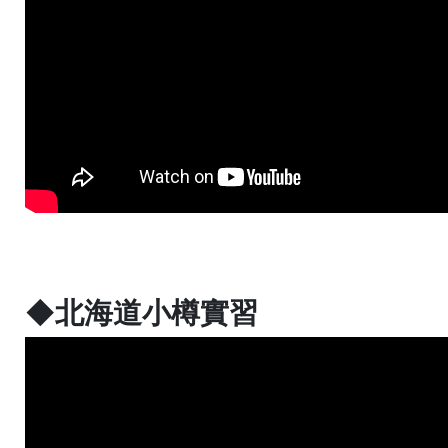
◆北海道小樽實習