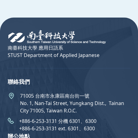
:::
南臺科技大學 應用日語系
STUST Department of Applied Japanese
聯絡我們
71005 台南市永康區南台街一號
No. 1, Nan-Tai Street, Yungkang Dist.,  Tainan
City 71005, Taiwan R.O.C.
+886-6-253-3131 分機 6301、6300
+886-6-253-3131 ext. 6301、6300
辦公地點