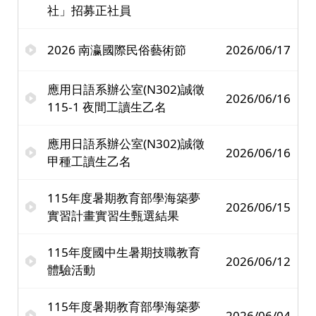
社」招募正社員
2026 南瀛國際民俗藝術節
2026/06/17
應用日語系辦公室(N302)誠徵
2026/06/16
115-1 夜間工讀生乙名
應用日語系辦公室(N302)誠徵
2026/06/16
甲種工讀生乙名
115年度暑期教育部學海築夢
2026/06/15
實習計畫實習生甄選結果
115年度國中生暑期技職教育
2026/06/12
體驗活動
115年度暑期教育部學海築夢
2026/06/04