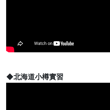
◆北海道小樽實習