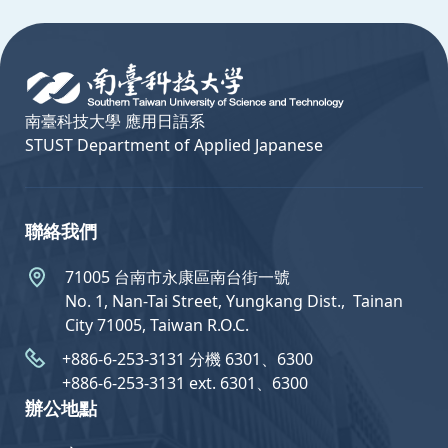
:::
南臺科技大學 應用日語系
STUST Department of Applied Japanese
聯絡我們
71005 台南市永康區南台街一號
No. 1, Nan-Tai Street, Yungkang Dist.,  Tainan
City 71005, Taiwan R.O.C.
+886-6-253-3131 分機 6301、6300
+886-6-253-3131 ext. 6301、6300
辦公地點