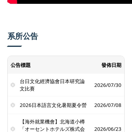
系所公告
公告標題
發佈日期
台日文化經濟協會日本研究論
2026/07/30
文比賽
2026日本語言文化暑期夏令營
2026/07/08
【海外就業機會】北海道小樽
「オーセントホテルズ株式会
2026/06/23