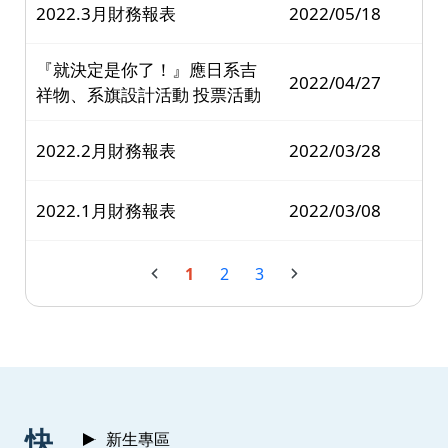
2022.3月財務報表
2022/05/18
『就決定是你了！』應日系吉
2022/04/27
祥物、系旗設計活動 投票活動
2022.2月財務報表
2022/03/28
2022.1月財務報表
2022/03/08
1
2
3
:::
快
新生專區