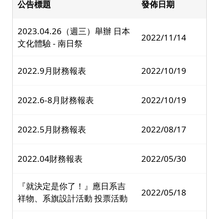
公告標題
發佈日期
2023.04.26（週三）舉辦 日本
2022/11/14
文化體驗 - 南日祭
2022.9月財務報表
2022/10/19
2022.6-8月財務報表
2022/10/19
2022.5月財務報表
2022/08/17
2022.04財務報表
2022/05/30
『就決定是你了！』應日系吉
2022/05/18
祥物、系旗設計活動 投票活動