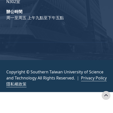
N302室
辦公時間
周一至周五 上午九點至下午五點
Copyright © Southern Taiwan University of Science
and Technology All Rights Reserved. ｜
Privacy Policy
隱私權政策